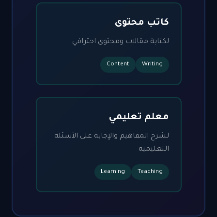
كاتب محتوى
لكتابة مقالات ومحتوى احترافي
Content
Writing
معلم تعليمي
لشرح المفاهيم والإجابة على الأسئلة
التعليمية
Learning
Teaching