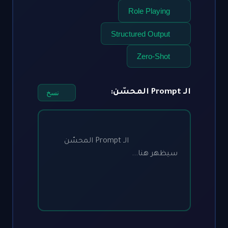
Role Playing
Structured Output
Zero-Shot
 Prompt المحسّن:
نسخ
                        الـ Prompt المحسّن 