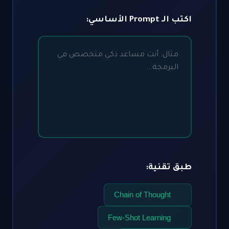
كتب الـ Prompt الأساسي:
بق تقنية:
Chain of Thought
Few-Shot Learning