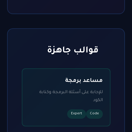
قوالب جاهزة
مساعد برمجة
للإجابة على أسئلة البرمجة وكتابة
الكود
Expert
Code