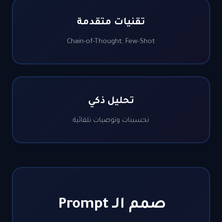
تقنيات متقدمة
Chain-of-Thought, Few-Shot
تحليل ذكي
تحسينات وتوصيات تلقائية
صمم الـ Prompt