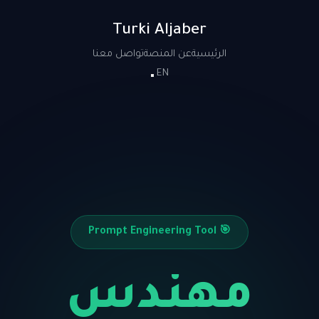
Turki Aljaber
الرئيسية
عن المنصة
تواصل معنا
EN
🎯 Prompt Engineering Tool
مهندس