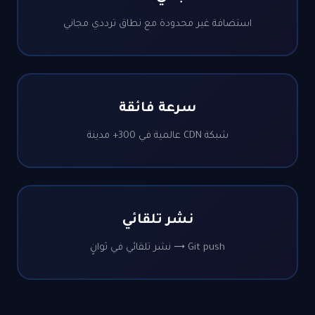
استضافة غير محدودة مع نطاق ترددي مجاني
سرعة فائقة
شبكة CDN عالمية في 300+ مدينة
نشر تلقائي
Git push → نشر تلقائي في ثوانٍ