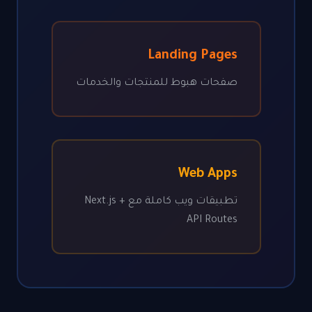
Landing Pages
صفحات هبوط للمنتجات والخدمات
Web Apps
تطبيقات ويب كاملة مع Next.js +
API Routes