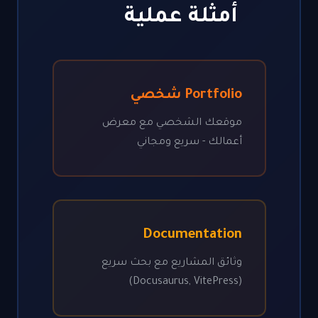
أمثلة عملية
Portfolio شخصي
موقعك الشخصي مع معرض
أعمالك - سريع ومجاني
Documentation
وثائق المشاريع مع بحث سريع
(Docusaurus, VitePress)