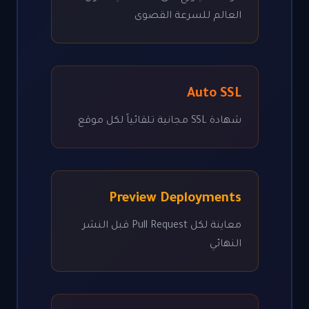
العالم للسرعة القصوى
Auto SSL
شهادة SSL مجانية تلقائياً لكل موقع
Preview Deployments
معاينة لكل Pull Request قبل النشر
النهائي