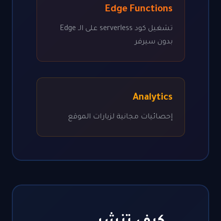
Edge Functions
تشغيل كود serverless على الـ Edge
بدون سيرفر
Analytics
إحصائيات مجانية لزيارات الموقع